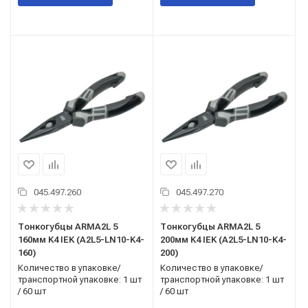
045.497.260
045.497.270
Тонкогубцы ARMA2L 5
Тонкогубцы ARMA2L 5
160мм K4 IEK (A2L5-LN10-K4-
200мм K4 IEK (A2L5-LN10-K4-
160)
200)
Количество в упаковке/
Количество в упаковке/
транспортной упаковке: 1 шт
транспортной упаковке: 1 шт
/ 60 шт
/ 60 шт