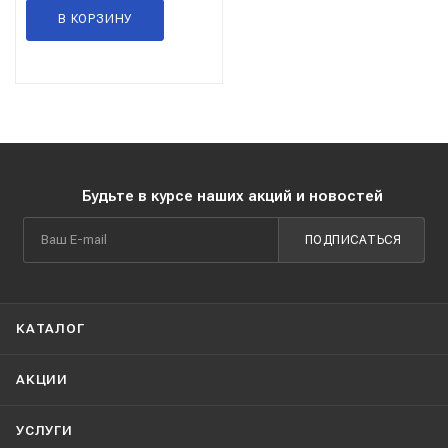
В КОРЗИНУ
Будьте в курсе наших акций и новостей
ПОДПИСАТЬСЯ
КАТАЛОГ
АКЦИИ
УСЛУГИ