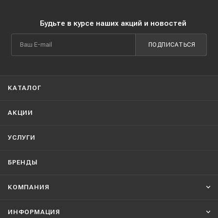
Будьте в курсе наших акций и новостей
ПОДПИСАТЬСЯ
КАТАЛОГ
АКЦИИ
УСЛУГИ
БРЕНДЫ
КОМПАНИЯ
ИНФОРМАЦИЯ