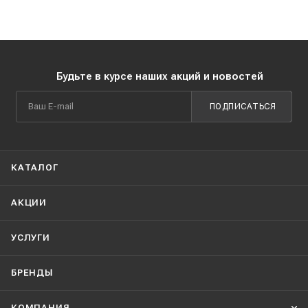
Будьте в курсе наших акций и новостей
ПОДПИСАТЬСЯ
КАТАЛОГ
АКЦИИ
УСЛУГИ
БРЕНДЫ
КОМПАНИЯ