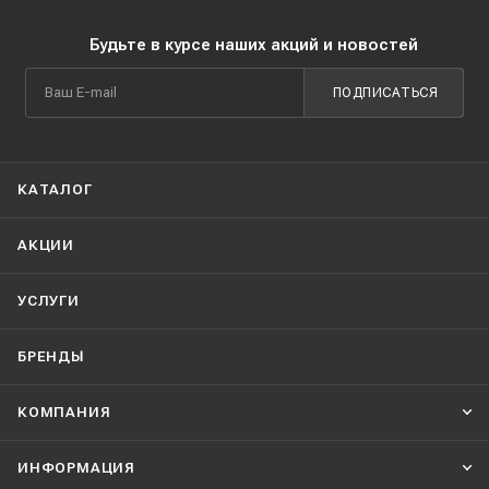
Будьте в курсе наших акций и новостей
ПОДПИСАТЬСЯ
КАТАЛОГ
АКЦИИ
УСЛУГИ
БРЕНДЫ
КОМПАНИЯ
ИНФОРМАЦИЯ