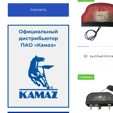
ПОКАЗАТЬ
БЫСТРЫЙ ПРОС
Новинка