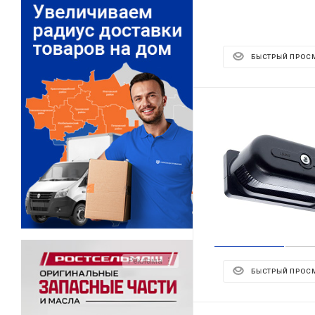
БЫСТРЫЙ ПРОС
Реклама ⋮
БЫСТРЫЙ ПРОС