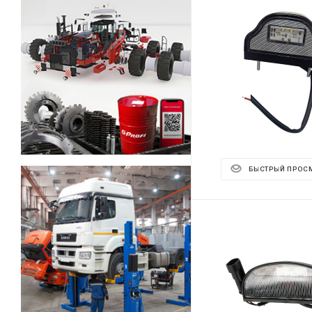
БЫСТРЫЙ ПРОС