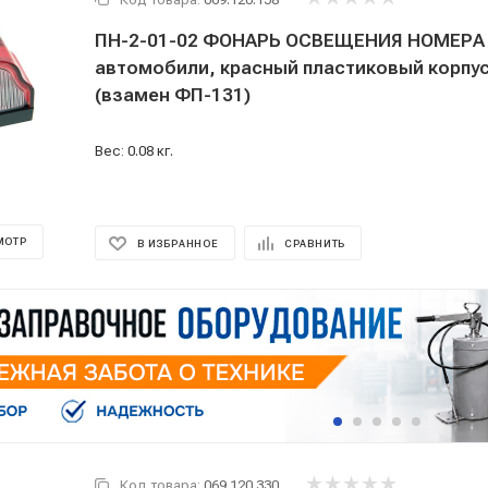
ПН-2-01-02 ФОНАРЬ ОСВЕЩЕНИЯ НОМЕРА 
автомобили, красный пластиковый корпус
(взамен ФП-131)
Вес: 0.08 кг.
МОТР
В ИЗБРАННОЕ
СРАВНИТЬ
Код товара:
069.120.330