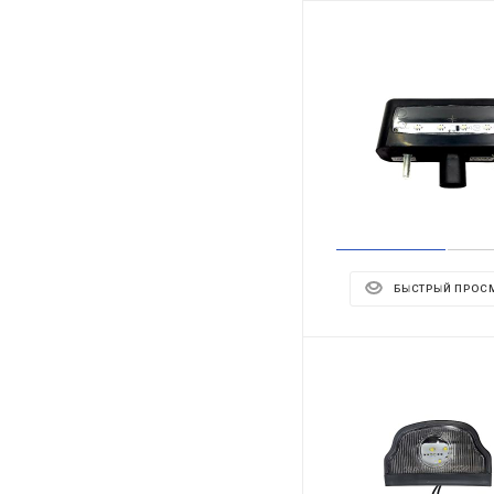
БЫСТРЫЙ ПРОС