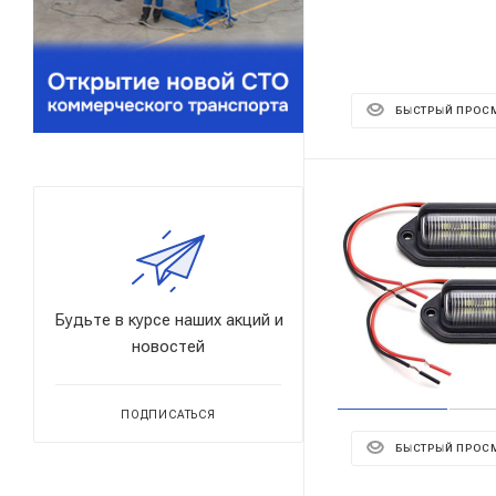
БЫСТРЫЙ ПРОС
Будьте в курсе наших акций и
новостей
ПОДПИСАТЬСЯ
БЫСТРЫЙ ПРОС