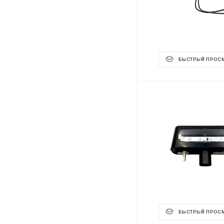
БЫСТРЫЙ ПРОС
БЫСТРЫЙ ПРОС