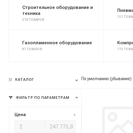
Строительное оборудование и
Пневм
техника
151 ТОВА
278 ТОВАРОВ
Газопламенное оборудование
Компр
87 ТОВАРОВ
175 ТОВ
По умолчанию (убывание)
КАТАЛОГ
ФИЛЬТР ПО ПАРАМЕТРАМ
Цена