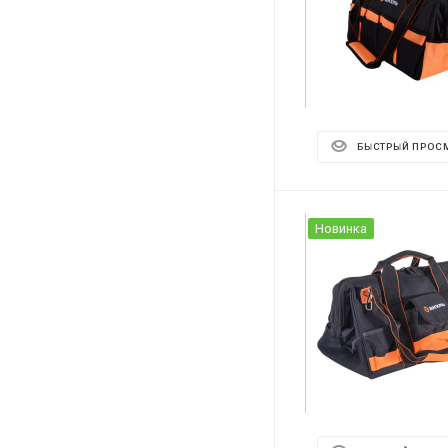
БЫСТРЫЙ ПРОС
Новинка