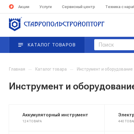
Акции
Услуги
Сервисный центр
Техника с нар
КАТАЛОГ ТОВАРОВ
Главная
—
Каталог товара
—
Инструмент и оборудование
Инструмент и оборудовани
Аккумуляторный инструмент
Элект
124 ТОВАРА
440 ТОВ