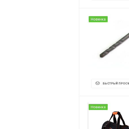
Новинка
БЫСТРЫЙ ПРОС
Новинка