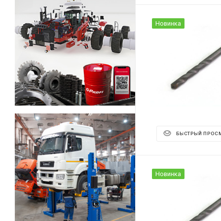
Новинка
БЫСТРЫЙ ПРОС
Новинка