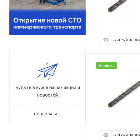
БЫСТРЫЙ ПРОС
Новинка
Будьте в курсе наших акций и
новостей
ПОДПИСАТЬСЯ
БЫСТРЫЙ ПРОС