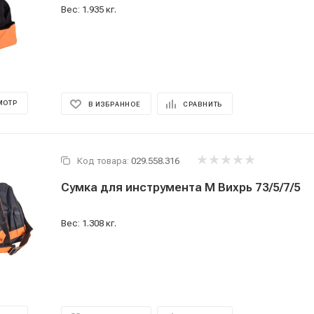
Вес: 1.935 кг.
МОТР
В ИЗБРАННОЕ
СРАВНИТЬ
Код товара:
029.558.316
Сумка для инструмента M Вихрь 73/5/7/5
Вес: 1.308 кг.