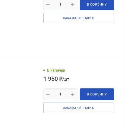
В КОРЗИНУ
ЗАКАЗАТЬ В 1 КЛИК
В наличии
1 950
₽
/шт
В КОРЗИНУ
ЗАКАЗАТЬ В 1 КЛИК