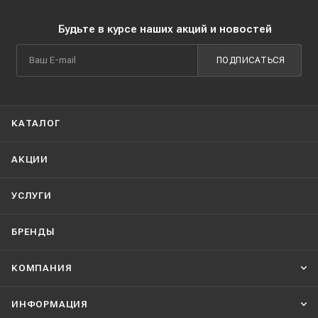
Будьте в курсе наших акций и новостей
ПОДПИСАТЬСЯ
КАТАЛОГ
АКЦИИ
УСЛУГИ
БРЕНДЫ
КОМПАНИЯ
ИНФОРМАЦИЯ