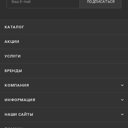
ПОДПИСАТЬСЯ
КАТАЛОГ
АКЦИИ
УСЛУГИ
БРЕНДЫ
КОМПАНИЯ
ИНФОРМАЦИЯ
НАШИ CАЙТЫ