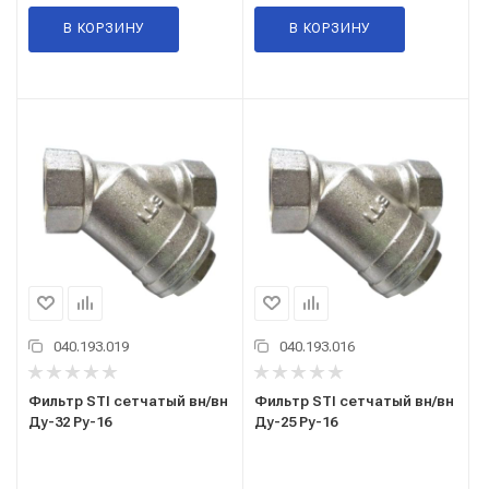
В КОРЗИНУ
В КОРЗИНУ
040.193.019
040.193.016
Фильтр STI сетчатый вн/вн
Фильтр STI сетчатый вн/вн
Ду-32 Ру-16
Ду-25 Ру-16