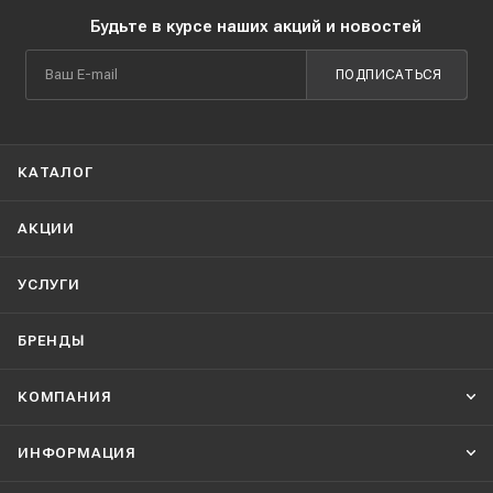
Будьте в курсе наших акций и новостей
ПОДПИСАТЬСЯ
КАТАЛОГ
АКЦИИ
УСЛУГИ
БРЕНДЫ
КОМПАНИЯ
ИНФОРМАЦИЯ