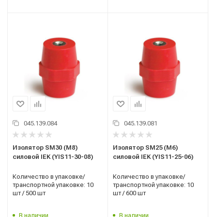
045.139.084
045.139.081
Изолятор SM30 (М8)
Изолятор SM25 (М6)
силовой IEK (YIS11-30-08)
силовой IEK (YIS11-25-06)
Количество в упаковке/
Количество в упаковке/
транспортной упаковке: 10
транспортной упаковке: 10
шт / 500 шт
шт / 600 шт
В наличии
В наличии