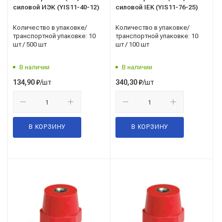
силовой ИЭК (YIS11-40-12)
силовой IEK (YIS11-76-25)
Количество в упаковке/
Количество в упаковке/
транспортной упаковке: 10
транспортной упаковке: 10
шт / 500 шт
шт / 100 шт
В наличии
В наличии
/шт
/шт
134,90
₽
340,30
₽
В КОРЗИНУ
В КОРЗИНУ