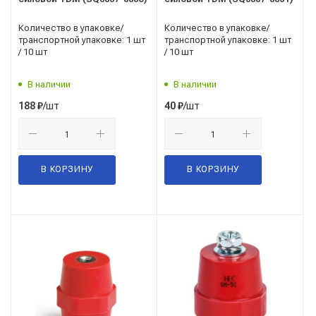
Количество в упаковке/
Количество в упаковке/
транспортной упаковке: 1 шт
транспортной упаковке: 1 шт
/ 10 шт
/ 10 шт
В наличии
В наличии
/шт
/шт
188
₽
40
₽
В КОРЗИНУ
В КОРЗИНУ