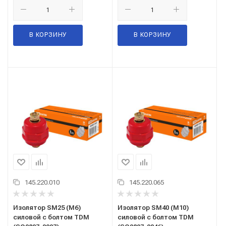
В КОРЗИНУ
В КОРЗИНУ
145.220.010
145.220.065
Изолятор SM25 (М6)
Изолятор SM40 (М10)
силовой с болтом TDM
силовой с болтом TDM