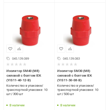
045.139.089
045.139.083
Изолятор SM40 (М8)
Изолятор SM30 (М8)
силовой с болтом IEK
силовой с болтом IEK
(YIS11-40-12-B)
(YIS11-30-08-B)
Количество в упаковке/
Количество в упаковке/
транспортной упаковке: 10
транспортной упаковке: 10
шт / 300 шт
шт / 500 шт
В наличии
В наличии