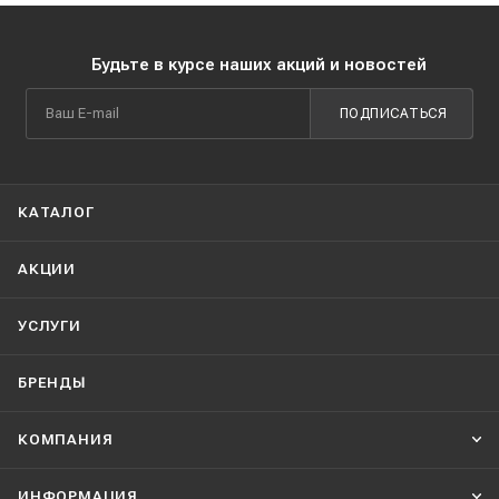
Будьте в курсе наших акций и новостей
ПОДПИСАТЬСЯ
КАТАЛОГ
АКЦИИ
УСЛУГИ
БРЕНДЫ
КОМПАНИЯ
ИНФОРМАЦИЯ