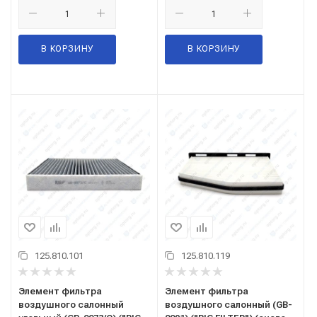
В КОРЗИНУ
В КОРЗИНУ
125.810.101
125.810.119
Элемент фильтра
Элемент фильтра
воздушного салонный
воздушного салонный (GB-