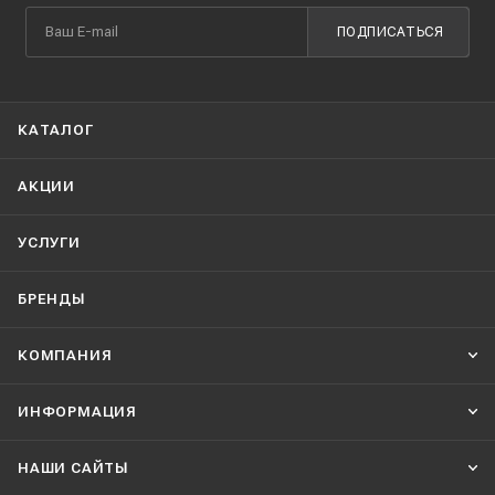
ПОДПИСАТЬСЯ
КАТАЛОГ
АКЦИИ
УСЛУГИ
БРЕНДЫ
КОМПАНИЯ
ИНФОРМАЦИЯ
НАШИ CАЙТЫ