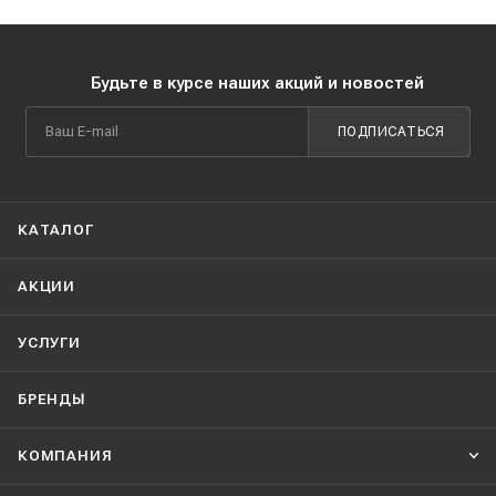
Будьте в курсе наших акций и новостей
ПОДПИСАТЬСЯ
КАТАЛОГ
АКЦИИ
УСЛУГИ
БРЕНДЫ
КОМПАНИЯ