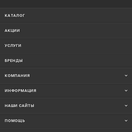
КАТАЛОГ
АКЦИИ
УСЛУГИ
БРЕНДЫ
КОМПАНИЯ
ИНФОРМАЦИЯ
НАШИ CАЙТЫ
ПОМОЩЬ