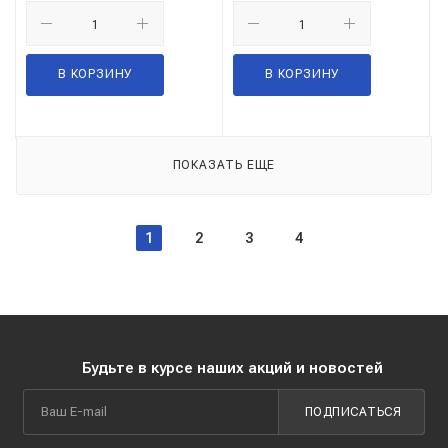
В КОРЗИНУ
В КОРЗИНУ
ПОКАЗАТЬ ЕЩЕ
1
2
3
4
Будьте в курсе наших акций и новостей
ПОДПИСАТЬСЯ