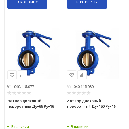
В КОРЗИНУ
В КОРЗИНУ
040.115.077
040.115.080
Затвор дисковый
Затвор дисковый
поворотный Ду-65 Ру-16
поворотный Ду-150 Ру-16
В наличии
В наличии