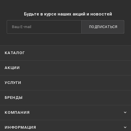
Будьте в курсе наших акций и новостей
ПОДПИСАТЬСЯ
КАТАЛОГ
АКЦИИ
УСЛУГИ
БРЕНДЫ
КОМПАНИЯ
ИНФОРМАЦИЯ