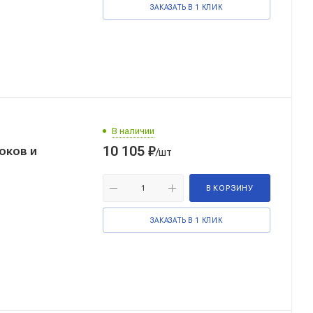
ЗАКАЗАТЬ В 1 КЛИК
В наличии
10 105
₽
/шт
В КОРЗИНУ
ЗАКАЗАТЬ В 1 КЛИК