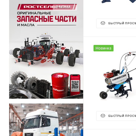
Реклама ⋮
БЫСТРЫЙ ПРОС
Новинка
БЫСТРЫЙ ПРОС