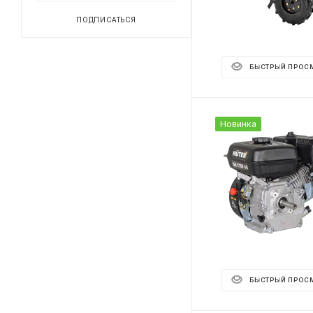
ПОДПИСАТЬСЯ
БЫСТРЫЙ ПРОС
Новинка
БЫСТРЫЙ ПРОС