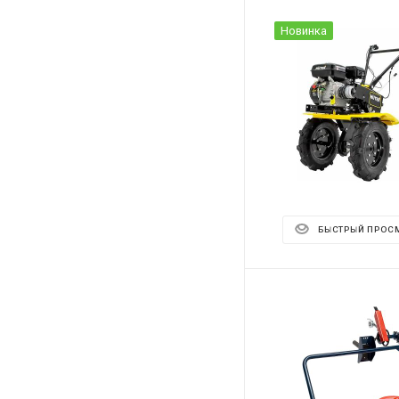
Новинка
БЫСТРЫЙ ПРОС