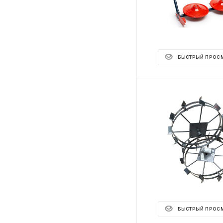
БЫСТРЫЙ ПРОС
БЫСТРЫЙ ПРОС