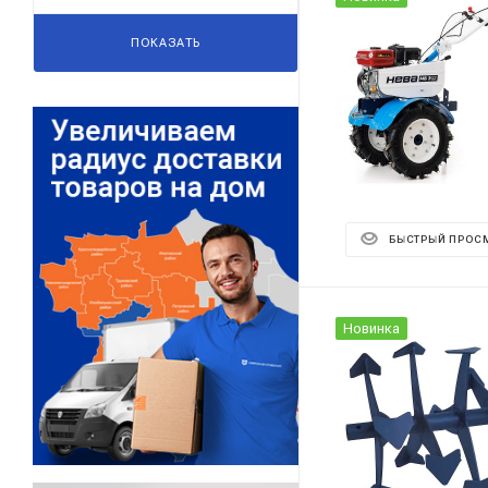
ПОКАЗАТЬ
БЫСТРЫЙ ПРОС
Новинка