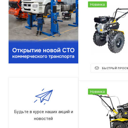
Новинка
БЫСТРЫЙ ПРОС
Новинка
Будьте в курсе наших акций и
новостей