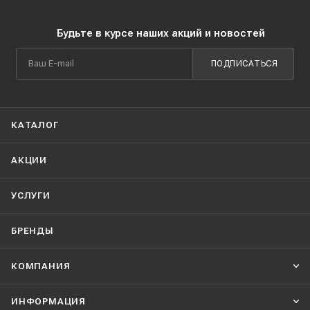
Будьте в курсе наших акций и новостей
ПОДПИСАТЬСЯ
КАТАЛОГ
АКЦИИ
УСЛУГИ
БРЕНДЫ
КОМПАНИЯ
ИНФОРМАЦИЯ