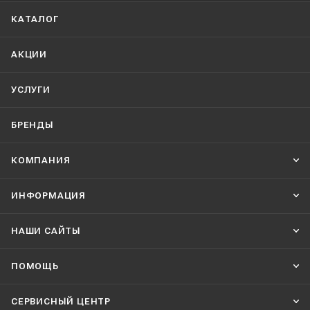
КАТАЛОГ
АКЦИИ
УСЛУГИ
БРЕНДЫ
КОМПАНИЯ
ИНФОРМАЦИЯ
НАШИ CАЙТЫ
ПОМОЩЬ
СЕРВИСНЫЙ ЦЕНТР