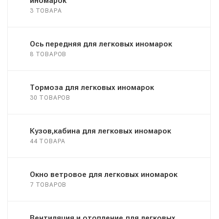
иномарок
3 ТОВАРА
Ось передняя для легковых иномарок
8 ТОВАРОВ
Тормоза для легковых иномарок
30 ТОВАРОВ
Кузов,кабина для легковых иномарок
44 ТОВАРА
Окно ветровое для легковых иномарок
7 ТОВАРОВ
Вентиляция и отопление для легковых