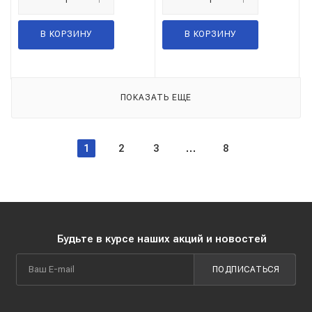
В КОРЗИНУ
В КОРЗИНУ
ПОКАЗАТЬ ЕЩЕ
1
2
3
8
Будьте в курсе наших акций и новостей
ПОДПИСАТЬСЯ