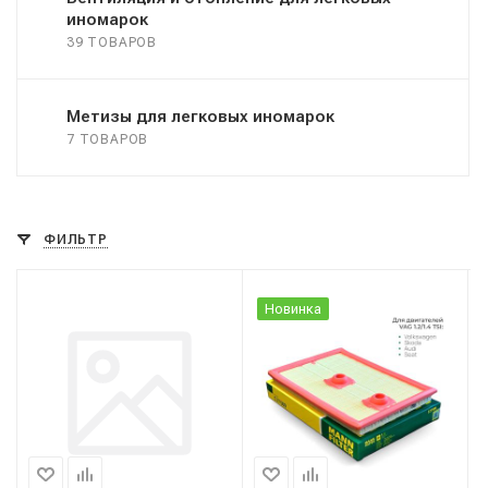
иномарок
39 ТОВАРОВ
Метизы для легковых иномарок
7 ТОВАРОВ
ФИЛЬТР
Новинка