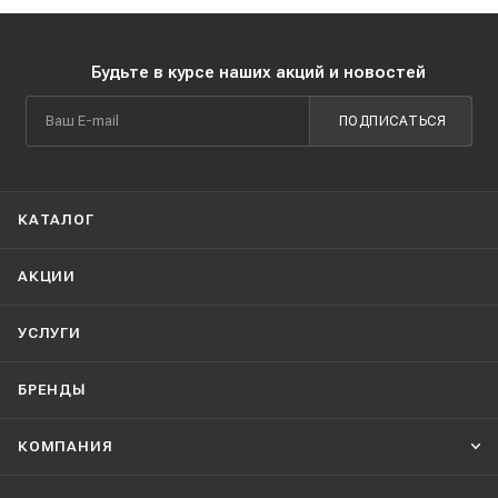
Будьте в курсе наших акций и новостей
ПОДПИСАТЬСЯ
КАТАЛОГ
АКЦИИ
УСЛУГИ
БРЕНДЫ
КОМПАНИЯ