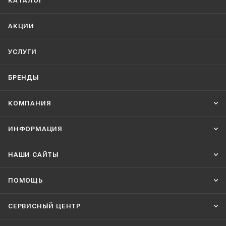
КАТАЛОГ
АКЦИИ
УСЛУГИ
БРЕНДЫ
КОМПАНИЯ
ИНФОРМАЦИЯ
НАШИ CАЙТЫ
ПОМОЩЬ
СЕРВИСНЫЙ ЦЕНТР