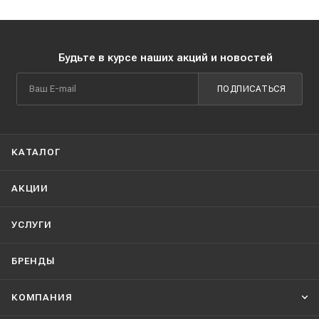
Будьте в курсе наших акций и новостей
ПОДПИСАТЬСЯ
КАТАЛОГ
АКЦИИ
УСЛУГИ
БРЕНДЫ
КОМПАНИЯ