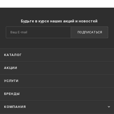
Будьте в курсе наших акций и новостей
ПОДПИСАТЬСЯ
КАТАЛОГ
АКЦИИ
УСЛУГИ
БРЕНДЫ
КОМПАНИЯ