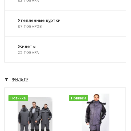
82 ТОВАРА
Утепленные куртки
87 ТОВАРОВ
Жилеты
23 ТОВАРА
ФИЛЬТР
Новинка
Новинка