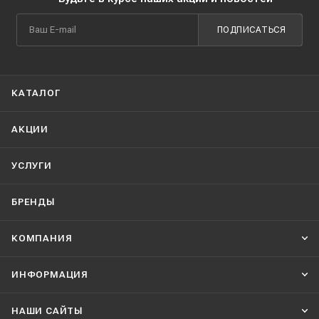
ПОДПИСАТЬСЯ
КАТАЛОГ
АКЦИИ
УСЛУГИ
БРЕНДЫ
КОМПАНИЯ
ИНФОРМАЦИЯ
НАШИ CАЙТЫ