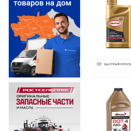
БЫСТРЫЙ ПРОС
Реклама ⋮