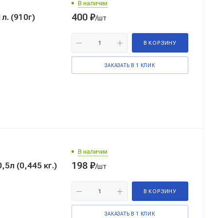
В наличии
400
₽
/шт
В КОРЗИНУ
ЗАКАЗАТЬ В 1 КЛИК
В наличии
198
₽
5л (0,445 кг.)
/шт
В КОРЗИНУ
ЗАКАЗАТЬ В 1 КЛИК