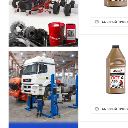
БЫСТРЫЙ ПРОС
БЫСТРЫЙ ПРОС