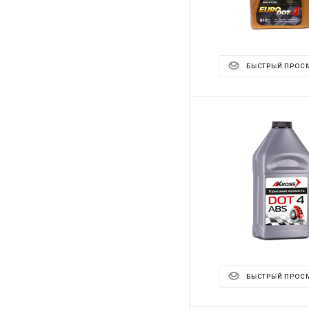
БЫСТРЫЙ ПРОС
БЫСТРЫЙ ПРОС