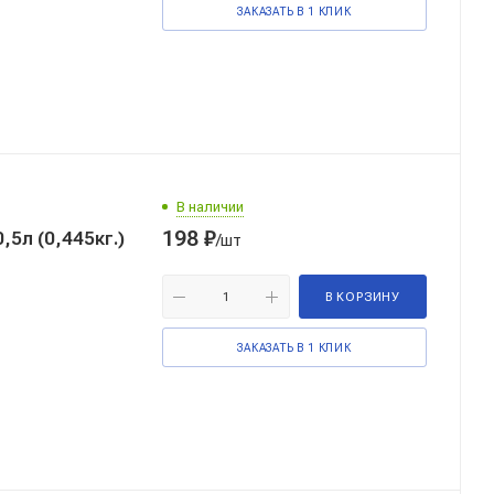
ЗАКАЗАТЬ В 1 КЛИК
В наличии
198
₽
5л (0,445кг.)
/шт
В КОРЗИНУ
ЗАКАЗАТЬ В 1 КЛИК