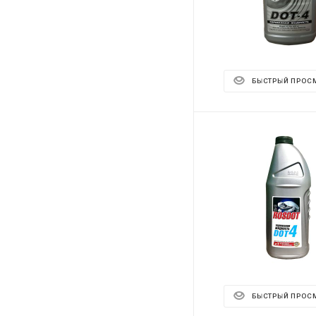
БЫСТРЫЙ ПРОС
БЫСТРЫЙ ПРОС