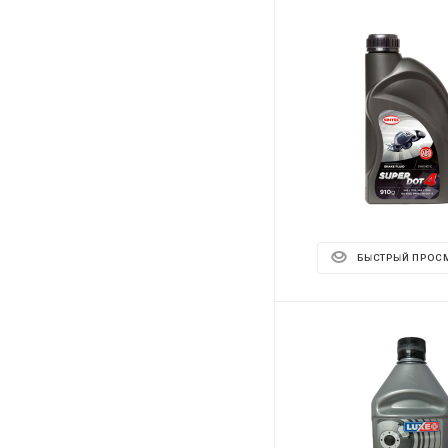
БЫСТРЫЙ ПРОС