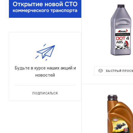
Будьте в курсе наших акций и
БЫСТРЫЙ ПРОС
новостей
ПОДПИСАТЬСЯ