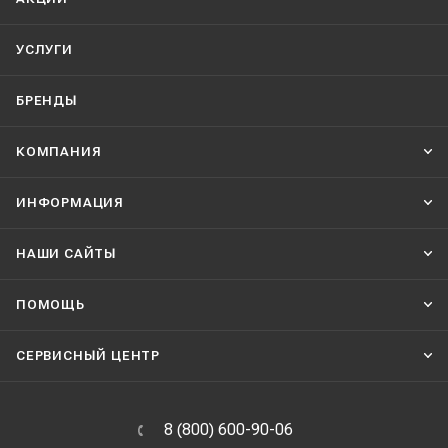
УСЛУГИ
БРЕНДЫ
КОМПАНИЯ
ИНФОРМАЦИЯ
НАШИ CАЙТЫ
ПОМОЩЬ
СЕРВИСНЫЙ ЦЕНТР
8 (800) 600-90-06