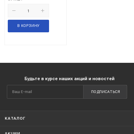
В КОРЗИНУ
Будьте в курсе наших акций и новостей
ПОДПИСАТЬСЯ
КАТАЛОГ
АКЦИИ