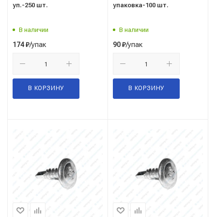
уп.-250 шт.
упаковка-100 шт.
В наличии
В наличии
/упак
/упак
174
₽
90
₽
В КОРЗИНУ
В КОРЗИНУ