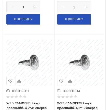
В КОРЗИНУ
В КОРЗИНУ
006.060.031
006.060.014
WSD САМОРЕЗЫ оц.с
WSD САМОРЕЗЫ оц.с
пресшайб. 4,2*38 сверло,
пресшайб. 4,2*19 сверло,