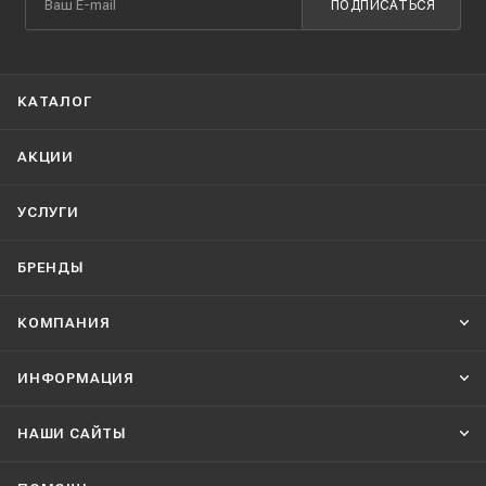
ПОДПИСАТЬСЯ
КАТАЛОГ
АКЦИИ
УСЛУГИ
БРЕНДЫ
КОМПАНИЯ
ИНФОРМАЦИЯ
НАШИ CАЙТЫ