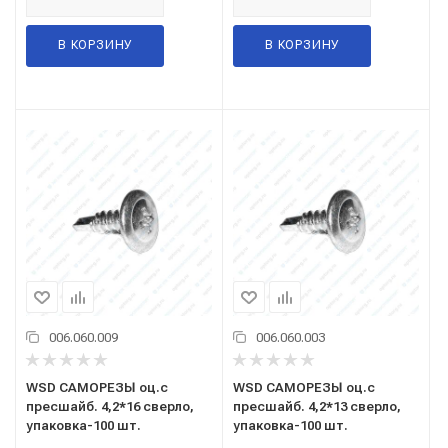
В КОРЗИНУ
В КОРЗИНУ
006.060.009
006.060.003
WSD САМОРЕЗЫ оц.с
WSD САМОРЕЗЫ оц.с
пресшайб. 4,2*16 сверло,
пресшайб. 4,2*13 сверло,
упаковка-100 шт.
упаковка-100 шт.