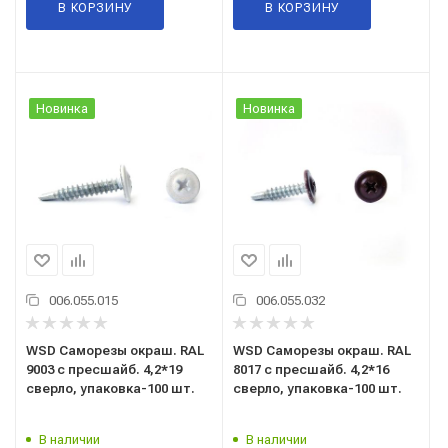
В КОРЗИНУ
В КОРЗИНУ
Новинка
Новинка
006.055.015
006.055.032
WSD Саморезы окраш. RAL
WSD Саморезы окраш. RAL
9003 с пресшайб. 4,2*19
8017 с пресшайб. 4,2*16
сверло, упаковка-100 шт.
сверло, упаковка-100 шт.
В наличии
В наличии