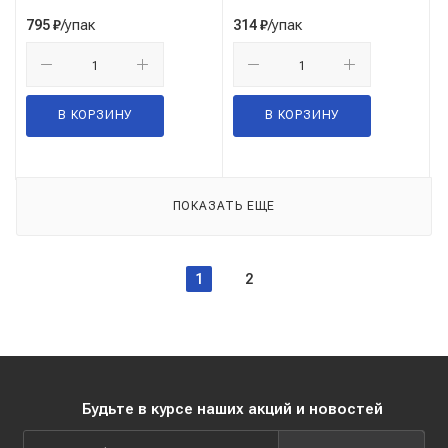
/упак
/упак
795
₽
314
₽
В КОРЗИНУ
В КОРЗИНУ
ПОКАЗАТЬ ЕЩЕ
1
2
Будьте в курсе наших акций и новостей