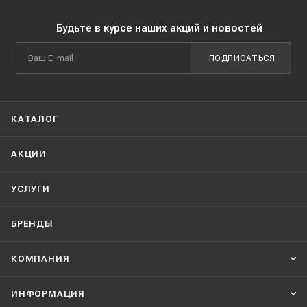
Будьте в курсе наших акций и новостей
ПОДПИСАТЬСЯ
КАТАЛОГ
АКЦИИ
УСЛУГИ
БРЕНДЫ
КОМПАНИЯ
ИНФОРМАЦИЯ