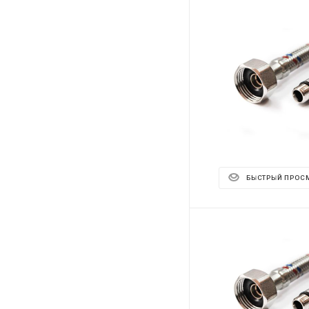
БЫСТРЫЙ ПРОС