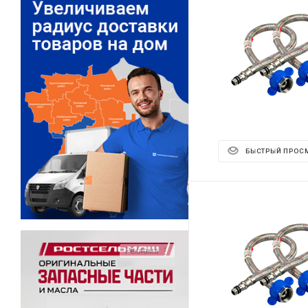
БЫСТРЫЙ ПРОС
Реклама ⋮