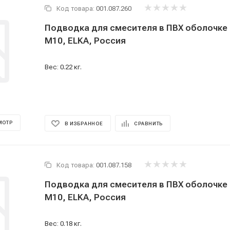
Код товара:
001.087.260
Подводка для смесителя в ПВХ оболочке 80
M10, ELKA, Россия
Вес: 0.22 кг.
МОТР
В ИЗБРАННОЕ
СРАВНИТЬ
Код товара:
001.087.158
Подводка для смесителя в ПВХ оболочке 50
M10, ELKA, Россия
Вес: 0.18 кг.