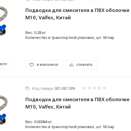
Подводка для смесителя в ПВХ оболочке 80
M10, Valfex, Китай
Вес: 0.28 кг.
Количество в транспортной упаковке, шт: 50 пар
МОТР
В ИЗБРАННОЕ
СРАВНИТЬ
Код товара:
001.087.309
Подводка для смесителя в ПВХ оболочке 10
M10, Valfex, Китай
Вес: 0.00084 кг.
Количество в транспортной упаковке, шт: 50 пар