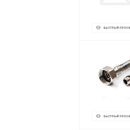
БЫСТРЫЙ ПРОС
БЫСТРЫЙ ПРОС