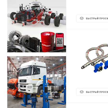
БЫСТРЫЙ ПРОС
БЫСТРЫЙ ПРОС