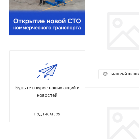
БЫСТРЫЙ ПРОС
Будьте в курсе наших акций и
новостей
ПОДПИСАТЬСЯ