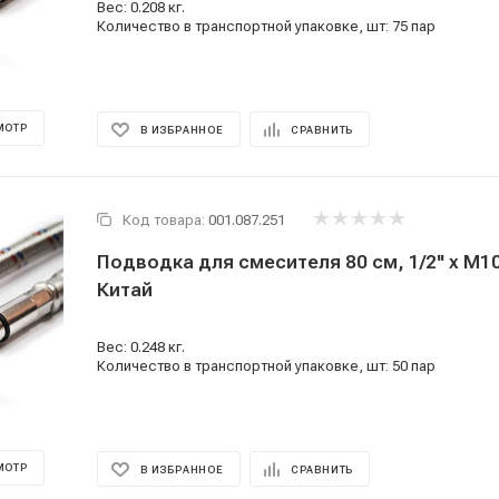
Вес: 0.208 кг.
Количество в транспортной упаковке, шт: 75 пар
МОТР
В ИЗБРАННОЕ
СРАВНИТЬ
Код товара:
001.087.251
Подводка для смесителя 80 см, 1/2'' x M10
Китай
Вес: 0.248 кг.
Количество в транспортной упаковке, шт: 50 пар
МОТР
В ИЗБРАННОЕ
СРАВНИТЬ