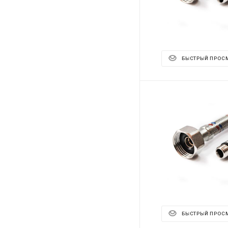
БЫСТРЫЙ ПРОС
БЫСТРЫЙ ПРОС