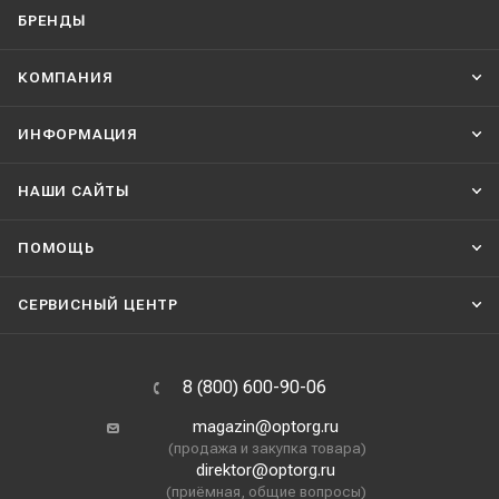
БРЕНДЫ
КОМПАНИЯ
ИНФОРМАЦИЯ
НАШИ CАЙТЫ
ПОМОЩЬ
СЕРВИСНЫЙ ЦЕНТР
8 (800) 600-90-06
magazin@optorg.ru
(продажа и закупка товара)
direktor@optorg.ru
(приёмная, общие вопросы)