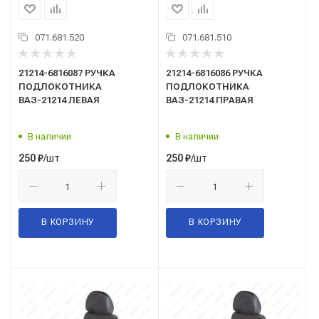
071.681.520
071.681.510
21214-6816087 РУЧКА
21214-6816086 РУЧКА
ПОДЛОКОТНИКА
ПОДЛОКОТНИКА
ВАЗ-21214 ЛЕВАЯ
ВАЗ-21214 ПРАВАЯ
В наличии
В наличии
/шт
/шт
250
₽
250
₽
В КОРЗИНУ
В КОРЗИНУ