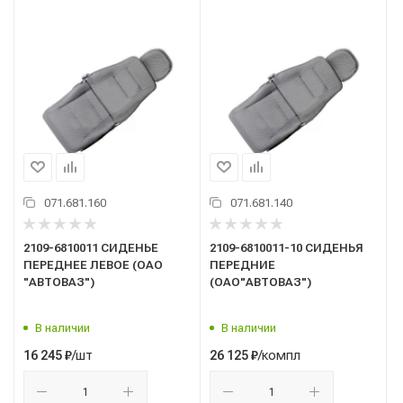
071.681.160
071.681.140
2109-6810011 СИДЕНЬЕ
2109-6810011-10 СИДЕНЬЯ
ПЕРЕДНЕЕ ЛЕВОЕ (ОАО
ПЕРЕДНИЕ
"АВТОВАЗ")
(ОАО"АВТОВАЗ")
В наличии
В наличии
/шт
/компл
16 245
₽
26 125
₽