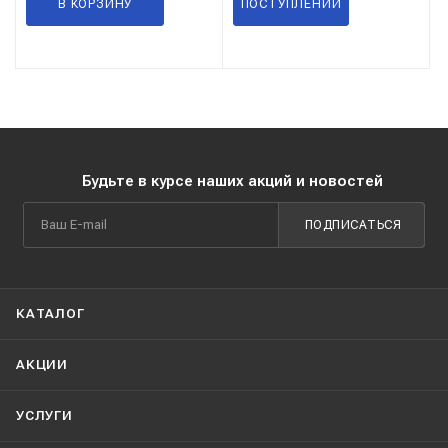
В КОРЗИНУ
ПОСТУПЛЕНИИ
Будьте в курсе наших акций и новостей
ПОДПИСАТЬСЯ
КАТАЛОГ
АКЦИИ
УСЛУГИ