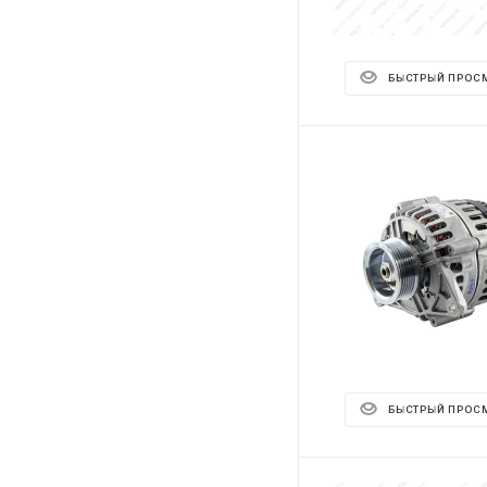
БЫСТРЫЙ ПРОС
БЫСТРЫЙ ПРОС