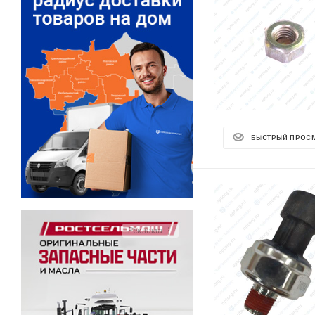
БЫСТРЫЙ ПРОС
Реклама ⋮