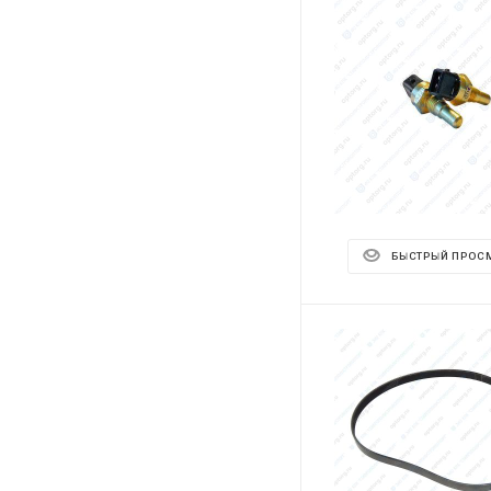
БЫСТРЫЙ ПРОС