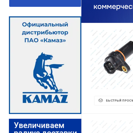
БЫСТРЫЙ ПРОС