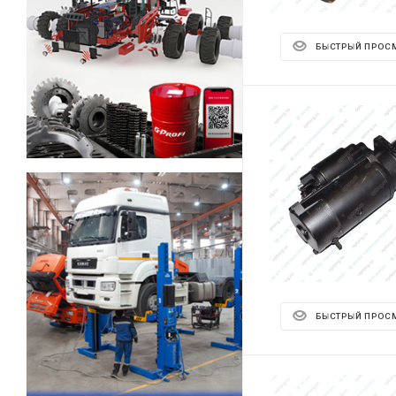
БЫСТРЫЙ ПРОС
БЫСТРЫЙ ПРОС