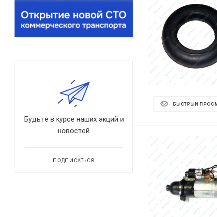
БЫСТРЫЙ ПРОС
Будьте в курсе наших акций и
новостей
ПОДПИСАТЬСЯ