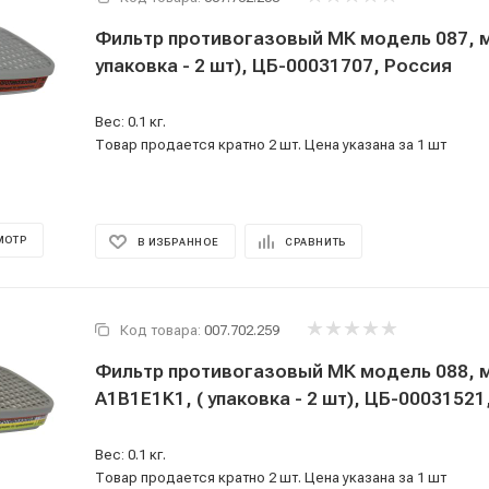
Фильтр противогазовый МК модель 087, марка A1, (
упаковка - 2 шт), ЦБ-00031707, Россия
Вес: 0.1 кг.
Товар продается кратно 2 шт. Цена указана за 1 шт
МОТР
В ИЗБРАННОЕ
СРАВНИТЬ
Код товара:
007.702.259
Фильтр противогазовый МК модель 088, марка
A1B1E1K1, ( упаковка - 2 шт), ЦБ-00031521
Вес: 0.1 кг.
Товар продается кратно 2 шт. Цена указана за 1 шт