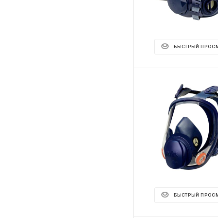
БЫСТРЫЙ ПРОС
БЫСТРЫЙ ПРОС