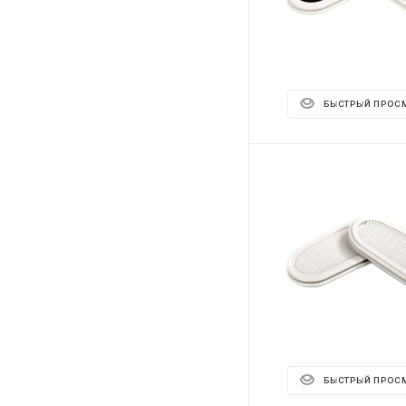
БЫСТРЫЙ ПРОС
БЫСТРЫЙ ПРОС