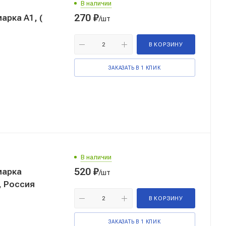
В наличии
270
₽
/шт
В КОРЗИНУ
ЗАКАЗАТЬ В 1 КЛИК
В наличии
520
₽
/шт
, Россия
В КОРЗИНУ
ЗАКАЗАТЬ В 1 КЛИК