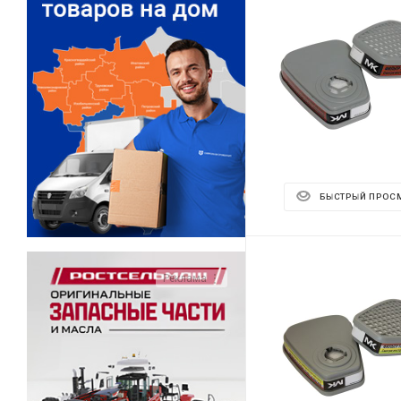
БЫСТРЫЙ ПРОС
Реклама ⋮