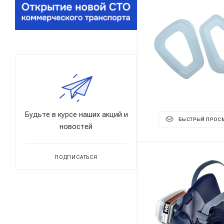
Будьте в курсе наших акций и
БЫСТРЫЙ ПРОС
новостей
ПОДПИСАТЬСЯ