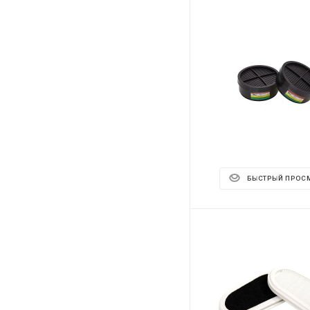
БЫСТРЫЙ ПРОС