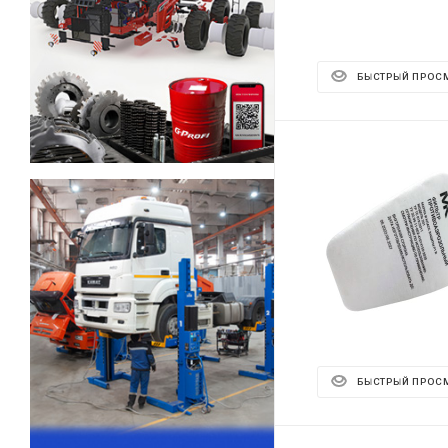
БЫСТРЫЙ ПРОС
БЫСТРЫЙ ПРОС