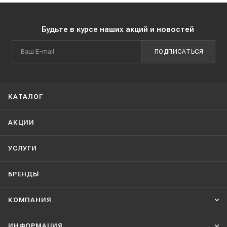
Будьте в курсе наших акций и новостей
ПОДПИСАТЬСЯ
КАТАЛОГ
АКЦИИ
УСЛУГИ
БРЕНДЫ
КОМПАНИЯ
ИНФОРМАЦИЯ