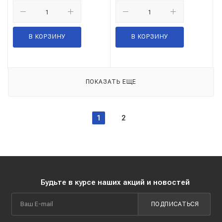
В КОРЗИНУ
В КОРЗИНУ
ПОКАЗАТЬ ЕЩЕ
1
2
Будьте в курсе наших акций и новостей
ПОДПИСАТЬСЯ