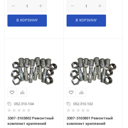
В КОРЗИНУ
В КОРЗИНУ
052.310.104
052.310.102
3307-3103802 Ремонтный
3307-3103801 Ремонтный
комплект креплений
комплект креплений