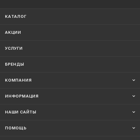
КАТАЛОГ
АКЦИИ
УСЛУГИ
БРЕНДЫ
КОМПАНИЯ
ИНФОРМАЦИЯ
НАШИ CАЙТЫ
ПОМОЩЬ