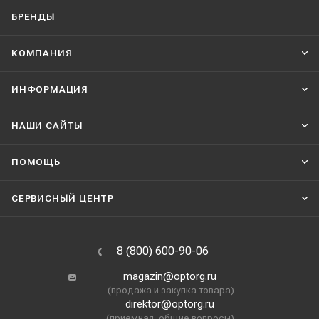
БРЕНДЫ
КОМПАНИЯ
ИНФОРМАЦИЯ
НАШИ CАЙТЫ
ПОМОЩЬ
СЕРВИСНЫЙ ЦЕНТР
8 (800) 600-90-06
magazin@optorg.ru
(продажа и закупка товара)
direktor@optorg.ru
(приёмная, общие вопросы)