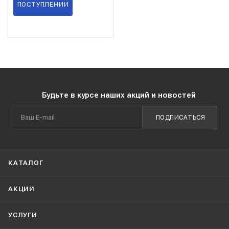
ПОСТУПЛЕНИИ
Будьте в курсе наших акций и новостей
ПОДПИСАТЬСЯ
КАТАЛОГ
АКЦИИ
УСЛУГИ