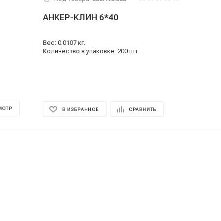
АНКЕР-КЛИН 6*40
Вес: 0.0107 кг.
Количество в упаковке: 200 шт
МОТР
В ИЗБРАННОЕ
СРАВНИТЬ