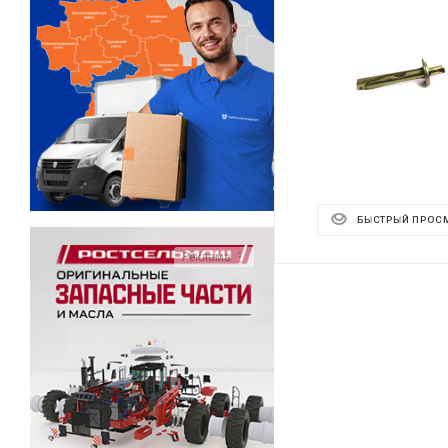
БЫСТРЫЙ ПРОС
Реклама ⋮