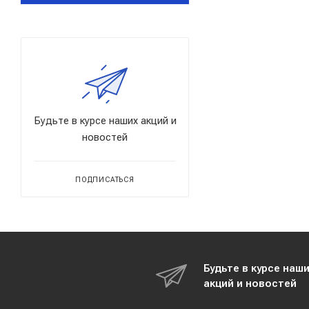
Будьте в курсе наших акций и
новостей
ПОДПИСАТЬСЯ
Будьте в курсе наш
акций и новостей