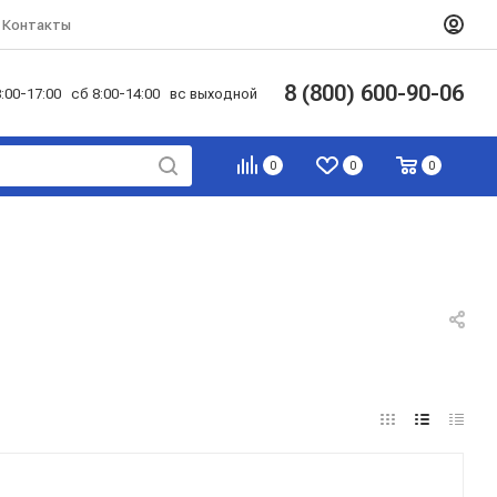
Контакты
8 (800) 600-90-06
:00-17:00 сб 8:00-14:00 вс выходной
0
0
0