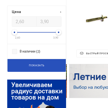
Цена
2,60
3,90
В наличии (
)
2
БЫСТРЫЙ ПРОС
ПОКАЗАТЬ