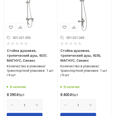
001.021.050
001.021.049
Стойка душевая,
Стойка душевая,
тропический душ, 9237,
тропический душ, 9235,
МАГНУС, Санакс
МАГНУС, Санакс
Количество в упаковке/
Количество в упаковке/
транспортной упаковке: 1 шт
транспортной упаковке: 1 шт
/ 6 шт
/ 6 шт
В наличии
В наличии
/шт
/шт
8 390
₽
8 400
₽