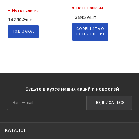
Нет в наличии
Нет в наличии
/шт
13 845
₽
/шт
14 330
₽
СООБЩИТЬ О
ПОД ЗАКАЗ
ПОСТУПЛЕНИИ
Будьте в курсе наших акций и новостей
ПОДПИСАТЬСЯ
КАТАЛОГ