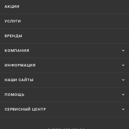
АКЦИИ
УСЛУГИ
БРЕНДЫ
КОМПАНИЯ
ИНФОРМАЦИЯ
НАШИ CАЙТЫ
ПОМОЩЬ
СЕРВИСНЫЙ ЦЕНТР