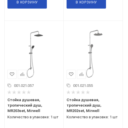
В КОРЗИНУ
В КОРЗИНУ
001.021.057
001.021.055
Стойка душевая,
Стойка душевая,
тропический душ,
тропический душ,
MR203set, Mirwell
MR202set, Mirwell
Количество в упаковке: 1 шт
Количество в упаковке: 1 шт