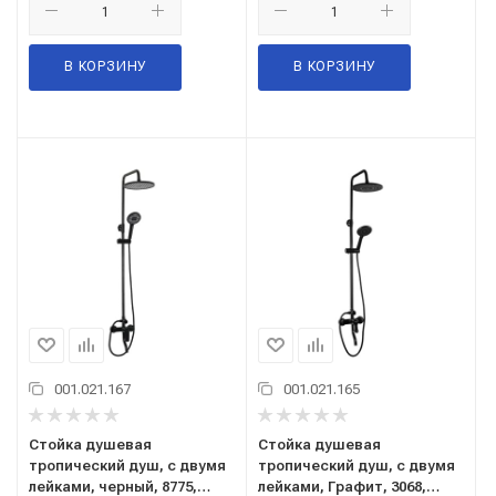
В КОРЗИНУ
В КОРЗИНУ
001.021.167
001.021.165
Стойка душевая
Стойка душевая
тропический душ, с двумя
тропический душ, с двумя
лейками, черный, 8775,
лейками, Графит, 3068,