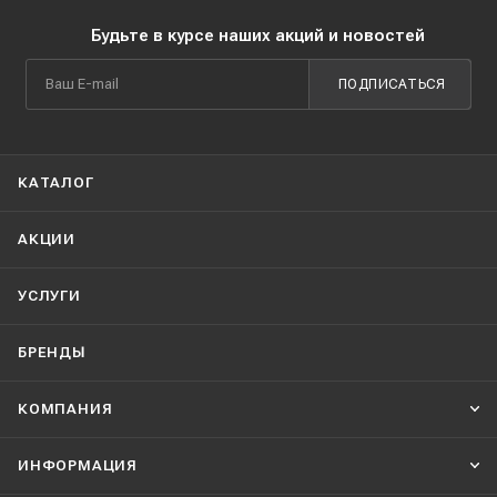
Будьте в курсе наших акций и новостей
ПОДПИСАТЬСЯ
КАТАЛОГ
АКЦИИ
УСЛУГИ
БРЕНДЫ
КОМПАНИЯ
ИНФОРМАЦИЯ