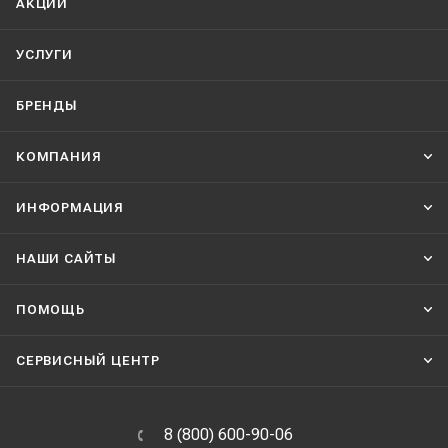
АКЦИИ
УСЛУГИ
БРЕНДЫ
КОМПАНИЯ
ИНФОРМАЦИЯ
НАШИ CАЙТЫ
ПОМОЩЬ
СЕРВИСНЫЙ ЦЕНТР
8 (800) 600-90-06