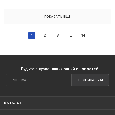
ПОКАЗАТЬ ЕЩЕ
1
2
3
14
Будьте в курсе наших акций и новостей
ПОДПИСАТЬСЯ
КАТАЛОГ