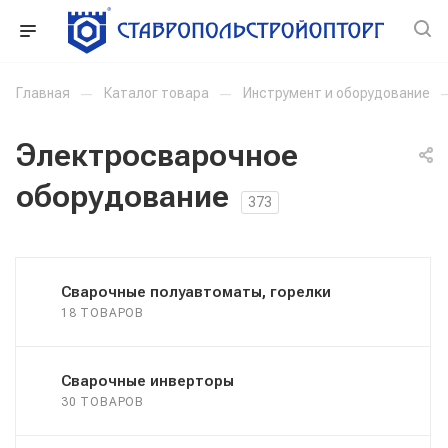
Главная
—
Каталог товара
—
Инструмент и оборудование
Электросварочное
оборудование
373
Сварочные полуавтоматы, горелки
18 ТОВАРОВ
Сварочные инверторы
30 ТОВАРОВ