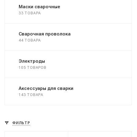
Маски сварочные
33 ТОВАРА
Сварочная проволока
44 ТОВАРА
Электроды
105 ТОВАРОВ
Аксессуары для сварки
143 ТОВАРА
ФИЛЬТР