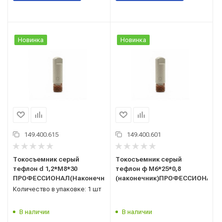
Новинка
Новинка
149.400.615
149.400.601
Токосъемник серый
Токосъемник серый
тефлон d 1,2*М8*30
тефлон ф М6*25*0,8
ПРОФЕССИОНАЛ(Наконечник)
(наконечник)ПРОФЕССИОНАЛ
Количество в упаковке: 1 шт
В наличии
В наличии