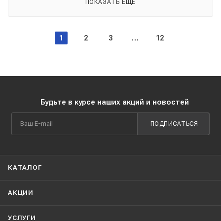
ПОКАЗАТЬ ЕЩЕ
1
2
3
12
Будьте в курсе наших акций и новостей
ПОДПИСАТЬСЯ
КАТАЛОГ
АКЦИИ
УСЛУГИ