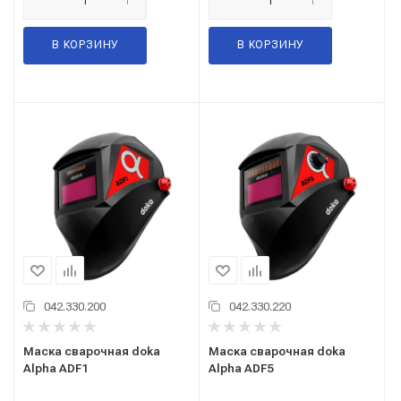
В КОРЗИНУ
В КОРЗИНУ
042.330.200
042.330.220
Маска сварочная doka
Маска сварочная doka
Alpha ADF1
Alpha ADF5