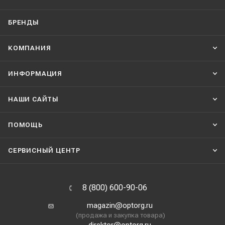
БРЕНДЫ
КОМПАНИЯ
ИНФОРМАЦИЯ
НАШИ CАЙТЫ
ПОМОЩЬ
СЕРВИСНЫЙ ЦЕНТР
8 (800) 600-90-06
magazin@optorg.ru
(продажа и закупка товара)