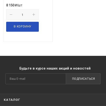
/шт
8 150
₽
В КОРЗИНУ
Будьте в курсе наших акций и новостей
ПОДПИСАТЬСЯ
КАТАЛОГ