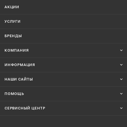
АКЦИИ
УСЛУГИ
БРЕНДЫ
КОМПАНИЯ
ИНФОРМАЦИЯ
НАШИ CАЙТЫ
ПОМОЩЬ
СЕРВИСНЫЙ ЦЕНТР