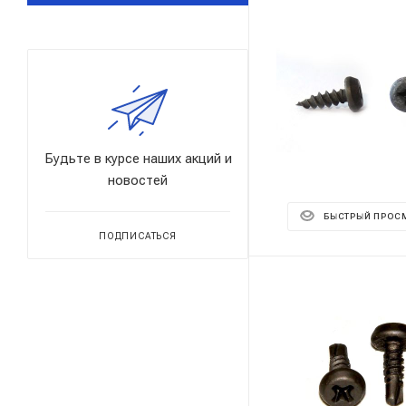
Будьте в курсе наших акций и
новостей
БЫСТРЫЙ ПРОС
ПОДПИСАТЬСЯ