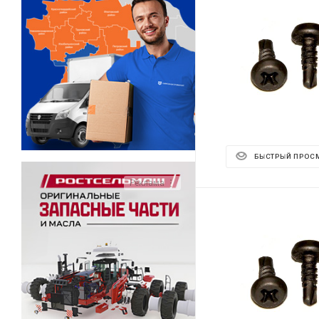
БЫСТРЫЙ ПРОС
Реклама ⋮