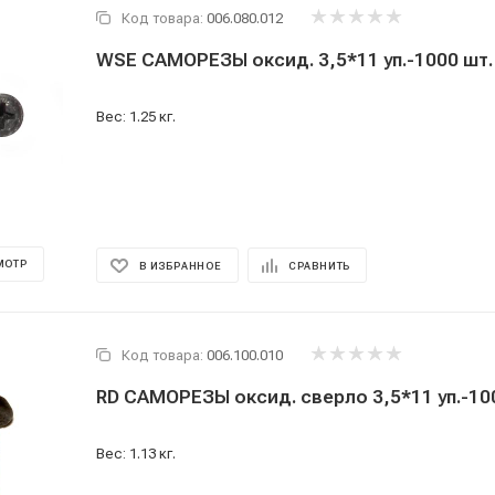
Код товара:
006.080.012
WSE САМОРЕЗЫ оксид. 3,5*11 уп.-1000 шт.
Вес: 1.25 кг.
МОТР
В ИЗБРАННОЕ
СРАВНИТЬ
Код товара:
006.100.010
RD САМОРЕЗЫ оксид. сверло 3,5*11 уп.-1
Вес: 1.13 кг.