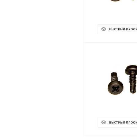
БЫСТРЫЙ ПРОС
БЫСТРЫЙ ПРОС