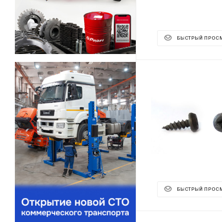
БЫСТРЫЙ ПРОС
БЫСТРЫЙ ПРОС