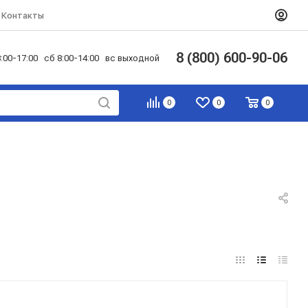
Контакты
8 (800) 600-90-06
:00-17:00 сб 8:00-14:00 вс выходной
0
0
0