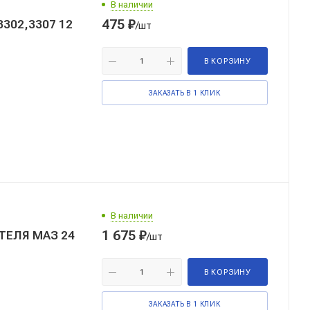
В наличии
475
₽
302,3307 12
/шт
В КОРЗИНУ
ЗАКАЗАТЬ В 1 КЛИК
В наличии
1 675
₽
ИТЕЛЯ МАЗ 24
/шт
В КОРЗИНУ
ЗАКАЗАТЬ В 1 КЛИК