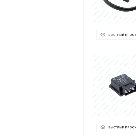
БЫСТРЫЙ ПРОС
БЫСТРЫЙ ПРОС