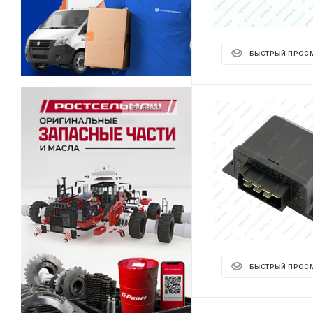
БЫСТРЫЙ ПРОС
Реклама ⋮
БЫСТРЫЙ ПРОС