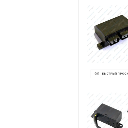
БЫСТРЫЙ ПРОС