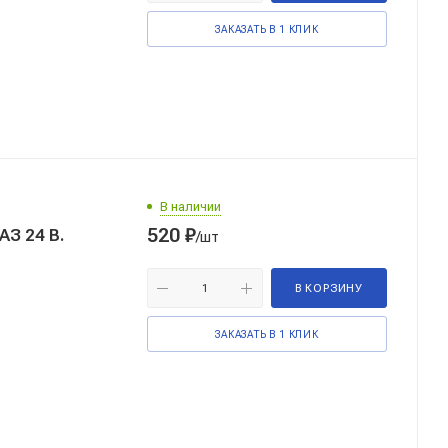
ЗАКАЗАТЬ В 1 КЛИК
В наличии
520
₽
/шт
В КОРЗИНУ
ЗАКАЗАТЬ В 1 КЛИК