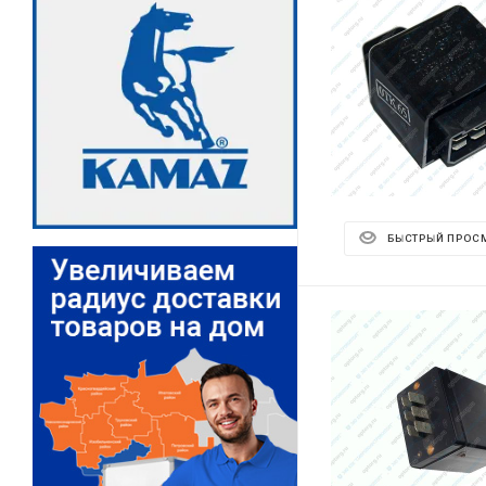
БЫСТРЫЙ ПРОС