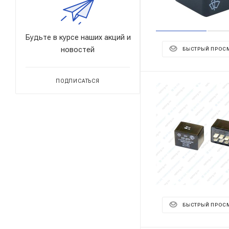
Будьте в курсе наших акций и
новостей
БЫСТРЫЙ ПРОС
ПОДПИСАТЬСЯ
БЫСТРЫЙ ПРОС