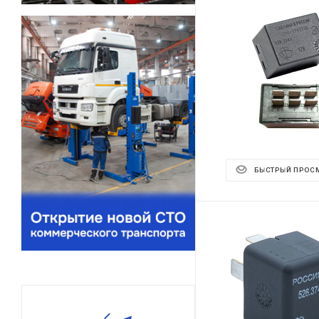
БЫСТРЫЙ ПРОС