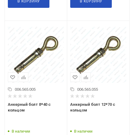
В КОРЗИНУ
В КОРЗИНУ
006.565.005
006.565.055
Анкерный болт 8*40 с
Анкерный болт 12*70 с
кольцом
кольцом
В наличии
В наличии