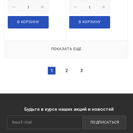
В КОРЗИНУ
В КОРЗИНУ
ПОКАЗАТЬ ЕЩЕ
1
2
3
Будьте в курсе наших акций и новостей
ПОДПИСАТЬСЯ