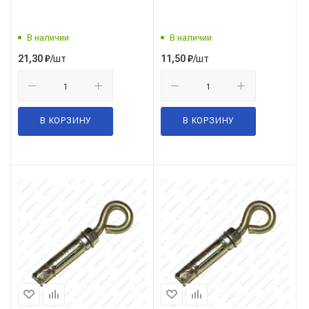
В наличии
В наличии
/шт
/шт
21,30
₽
11,50
₽
В КОРЗИНУ
В КОРЗИНУ