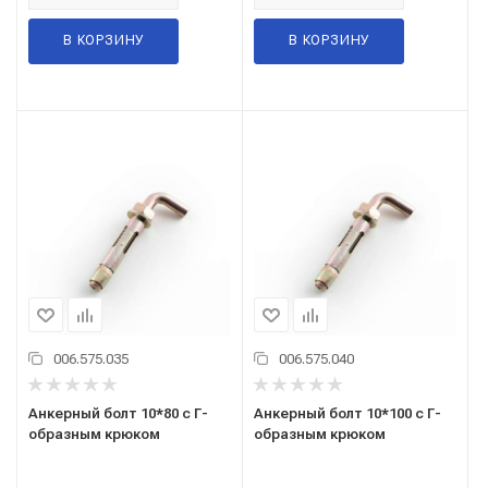
В КОРЗИНУ
В КОРЗИНУ
006.575.035
006.575.040
Анкерный болт 10*80 с Г-
Анкерный болт 10*100 с Г-
образным крюком
образным крюком