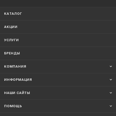
КАТАЛОГ
АКЦИИ
УСЛУГИ
БРЕНДЫ
КОМПАНИЯ
ИНФОРМАЦИЯ
НАШИ CАЙТЫ
ПОМОЩЬ