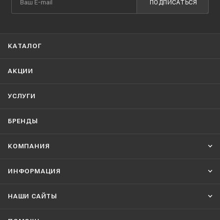
ПОДПИСАТЬСЯ
КАТАЛОГ
АКЦИИ
УСЛУГИ
БРЕНДЫ
КОМПАНИЯ
ИНФОРМАЦИЯ
НАШИ CАЙТЫ