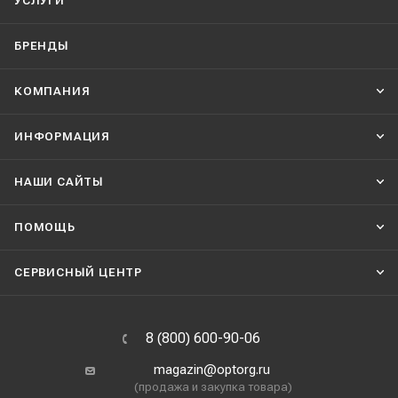
УСЛУГИ
БРЕНДЫ
КОМПАНИЯ
ИНФОРМАЦИЯ
НАШИ CАЙТЫ
ПОМОЩЬ
СЕРВИСНЫЙ ЦЕНТР
8 (800) 600-90-06
magazin@optorg.ru
(продажа и закупка товара)