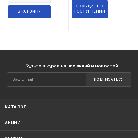
СООБЩИТЬ О
В КОРЗИНУ
ПОСТУПЛЕНИИ
Будьте в курсе наших акций и новостей
ПОДПИСАТЬСЯ
КАТАЛОГ
АКЦИИ