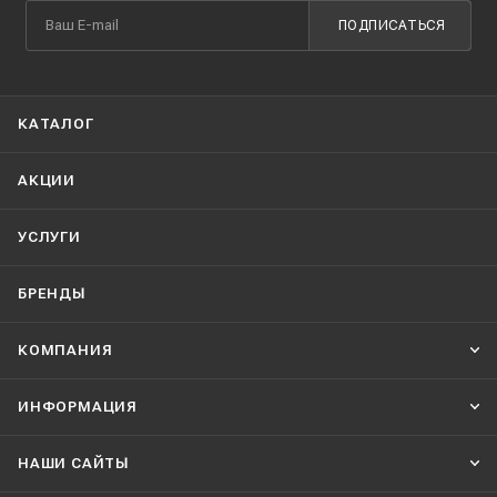
ПОДПИСАТЬСЯ
КАТАЛОГ
АКЦИИ
УСЛУГИ
БРЕНДЫ
КОМПАНИЯ
ИНФОРМАЦИЯ
НАШИ CАЙТЫ