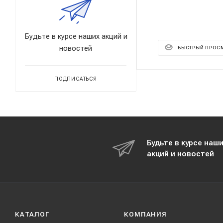
Будьте в курсе наших акций и
новостей
БЫСТРЫЙ ПРОС
ПОДПИСАТЬСЯ
Будьте в курсе наш
акций и новостей
КАТАЛОГ
КОМПАНИЯ