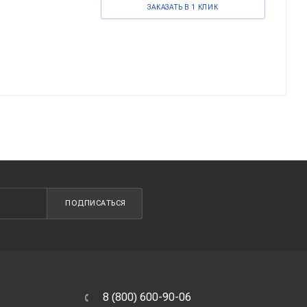
ЗАКАЗАТЬ В 1 КЛИК
ПОДПИСАТЬСЯ
8 (800) 600-90-06