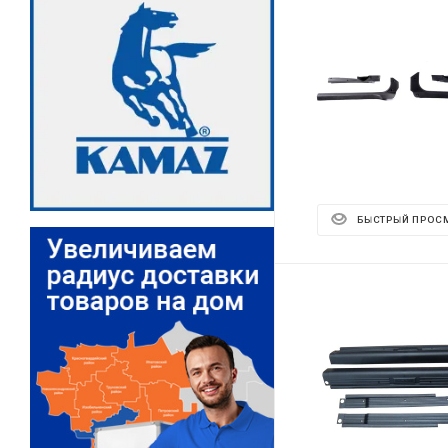
БЫСТРЫЙ ПРОС