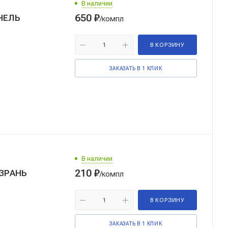
В наличии
650
₽
ИНЕЛЬ
/компл
В КОРЗИНУ
ЗАКАЗАТЬ В 1 КЛИК
В наличии
210
₽
ЫЗРАНЬ
/компл
В КОРЗИНУ
ЗАКАЗАТЬ В 1 КЛИК