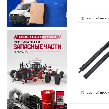
БЫСТРЫЙ ПРОС
Реклама ⋮
БЫСТРЫЙ ПРОС