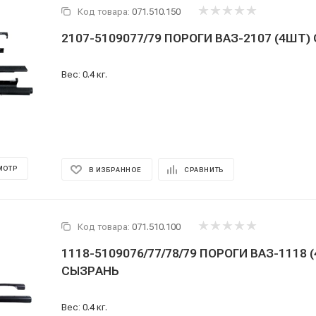
Код товара:
071.510.150
2107-5109077/79 ПОРОГИ ВАЗ-2107 (4ШТ)
Вес: 0.4 кг.
МОТР
В ИЗБРАННОЕ
СРАВНИТЬ
Код товара:
071.510.100
1118-5109076/77/78/79 ПОРОГИ ВАЗ-1118 
СЫЗРАНЬ
Вес: 0.4 кг.