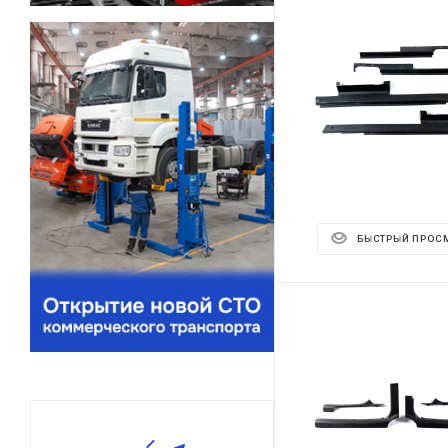
БЫСТРЫЙ ПРОС