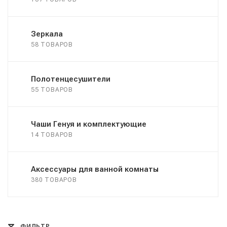
Зеркала
58 ТОВАРОВ
Полотенцесушители
55 ТОВАРОВ
Чаши Генуя и комплектующие
14 ТОВАРОВ
Аксессуары для ванной комнаты
380 ТОВАРОВ
ФИЛЬТР