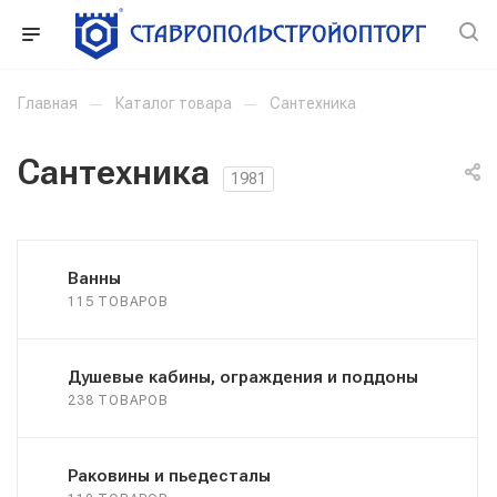
Главная
—
Каталог товара
—
Сантехника
Сантехника
1981
Ванны
115 ТОВАРОВ
Душевые кабины, ограждения и поддоны
238 ТОВАРОВ
Раковины и пьедесталы