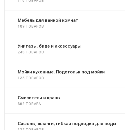
110 ТОВАРОВ
Мебель для ванной комнат
189 ТОВАРОВ
Унитазы, биде и аксессуары
248 ТОВАРОВ
Мойки кухонные. Подстолья под мойки
135 ТОВАРОВ
Смесители и краны
302 ТОВАРА
Сифоны, шланги, гибкая подводка для воды
137 ТОВАРОВ