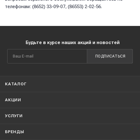
телефонам: (8652) 33-09-07, (86553) 2-02-56.
Будьте в курсе наших акций и новостей
ПОДПИСАТЬСЯ
КАТАЛОГ
АКЦИИ
УСЛУГИ
БРЕНДЫ