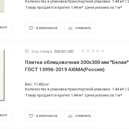
Количество в упаковке/транспортной упаковке: 1.44 м² / 
Товар продается кратно 1.44 м². Цена указана за 1 м²
МОТР
В ИЗБРАННОЕ
СРАВНИТЬ
Код товара:
208.001.082
Плитка облицовочная 200x300 мм "Белая" 
ГОСТ 13996-2019 AXIMA(Россия)
Вес: 11.452 кг.
Количество в упаковке/транспортной упаковке: 1.44 м² / 
Товар продается кратно 1.44 м². Цена указана за 1 м²
МОТР
В ИЗБРАННОЕ
СРАВНИТЬ