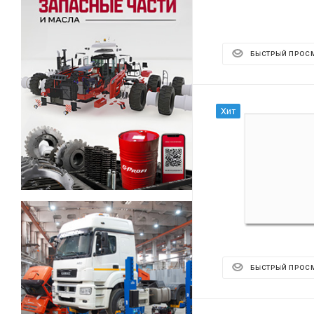
БЫСТРЫЙ ПРОС
Хит
БЫСТРЫЙ ПРОС