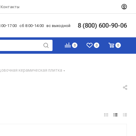
Контакты
8 (800) 600-90-06
:00-17:00 сб 8:00-14:00 вс выходной
0
0
0
цовочная керамическая плитка