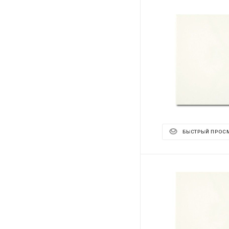
БЫСТРЫЙ ПРОС