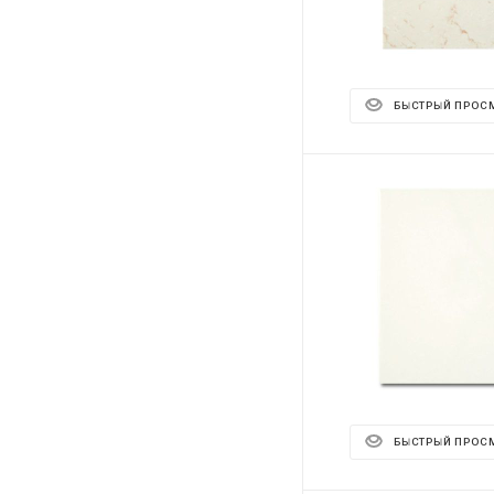
БЫСТРЫЙ ПРОС
БЫСТРЫЙ ПРОС