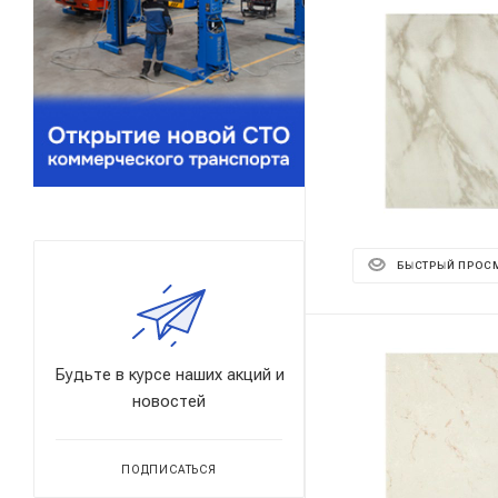
БЫСТРЫЙ ПРОС
Будьте в курсе наших акций и
новостей
ПОДПИСАТЬСЯ