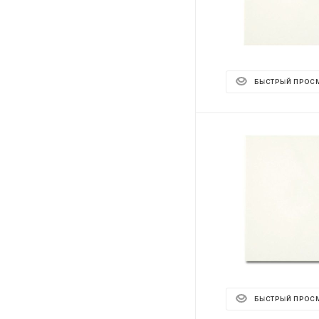
БЫСТРЫЙ ПРОС
БЫСТРЫЙ ПРОС