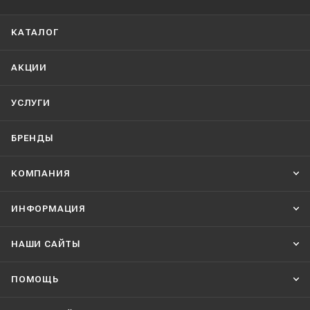
КАТАЛОГ
АКЦИИ
УСЛУГИ
БРЕНДЫ
КОМПАНИЯ
ИНФОРМАЦИЯ
НАШИ CАЙТЫ
ПОМОЩЬ