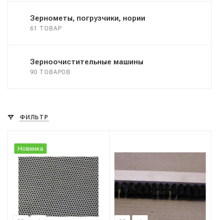
Зернометы, погрузчики, нории
61 ТОВАР
Зерноочистительные машины
90 ТОВАРОВ
ФИЛЬТР
Новинка