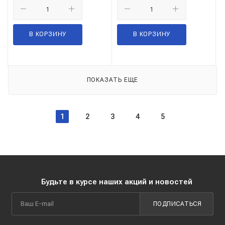
В КОРЗИНУ
В КОРЗИНУ
ПОКАЗАТЬ ЕЩЕ
1
2
3
4
5
Будьте в курсе наших акций и новостей
ПОДПИСАТЬСЯ