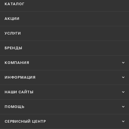
КАТАЛОГ
АКЦИИ
УСЛУГИ
БРЕНДЫ
КОМПАНИЯ
ИНФОРМАЦИЯ
НАШИ CАЙТЫ
ПОМОЩЬ
СЕРВИСНЫЙ ЦЕНТР